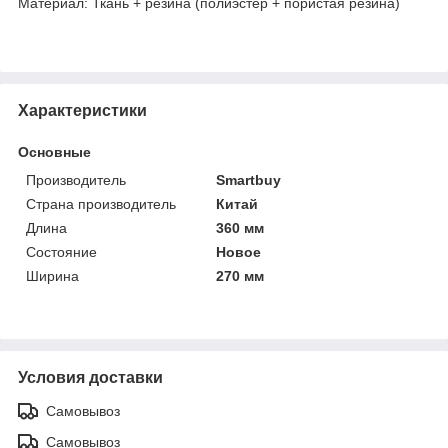
Материал: Ткань + резина (полиэстер + пористая резина)
Характеристики
Основные
Производитель
Smartbuy
Страна производитель
Китай
Длина
360 мм
Состояние
Новое
Ширина
270 мм
Условия доставки
Самовывоз
Самовывоз