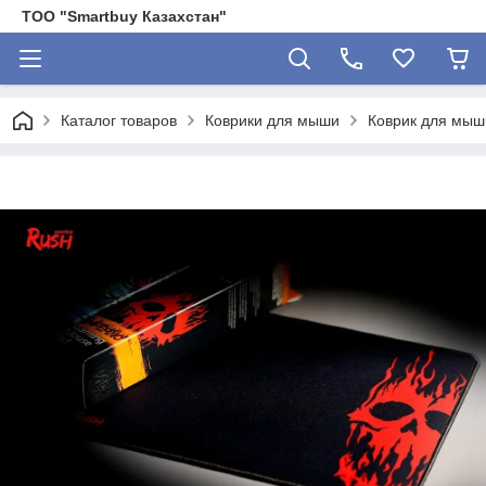
ТОО "Smartbuy Казахстан"
Каталог товаров
Коврики для мыши
Коврик для мыш