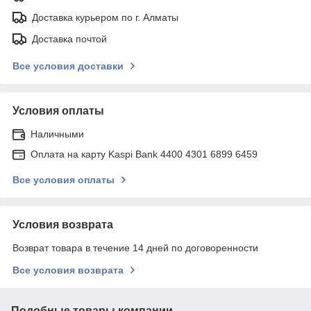
Доставка курьером по г. Алматы
Доставка почтой
Все условия доставки
Условия оплаты
Наличными
Оплата на карту Kaspi Bank 4400 4301 6899 6459
Все условия оплаты
Условия возврата
Возврат товара в течение 14 дней по договоренности
Все условия возврата
Подобные товары компании