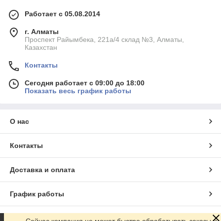
Работает с 05.08.2014
г. Алматы
Проспект Райымбека, 221а/4 склад №3, Алматы,
Казахстан
Контакты
Сегодня работает с 09:00 до 18:00
Показать весь график работы
О нас
Контакты
Доставка и оплата
График работы
Полная версия сайта