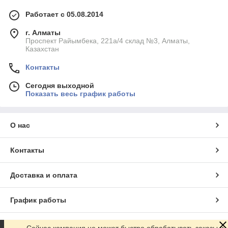
Работает с 05.08.2014
г. Алматы
Проспект Райымбека, 221а/4 склад №3, Алматы,
Казахстан
Контакты
Сегодня выходной
Показать весь график работы
О нас
Контакты
Доставка и оплата
График работы
Полная версия сайта