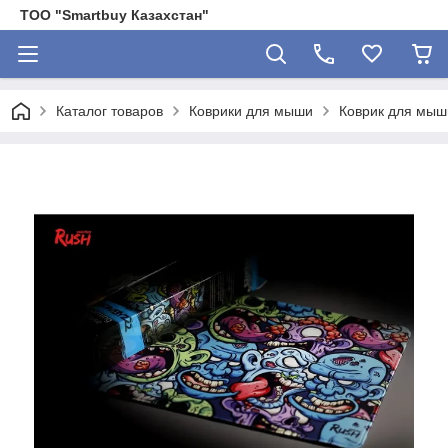
ТОО "Smartbuy Казахстан"
Каталог товаров
Коврики для мыши
Коврик для мыш