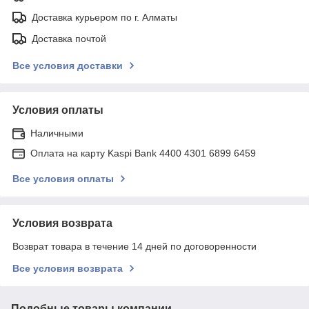
Доставка курьером по г. Алматы
Доставка почтой
Все условия доставки
Условия оплаты
Наличными
Оплата на карту Kaspi Bank 4400 4301 6899 6459
Все условия оплаты
Условия возврата
Возврат товара в течение 14 дней по договоренности
Все условия возврата
Подобные товары компании