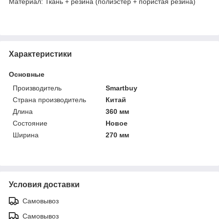
Материал: Ткань + резина (полиэстер + пористая резина)
Характеристики
Основные
Производитель
Smartbuy
Страна производитель
Китай
Длина
360 мм
Состояние
Новое
Ширина
270 мм
Условия доставки
Самовывоз
Самовывоз