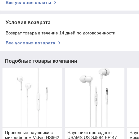
Все условия оплаты
Условия возврата
Возврат товара в течение 14 дней по договоренности
Все условия возврата
Подобные товары компании
Проводные наушники с
Наушники проводные
Нау
микрофоном Vidvie HS662
USAMS US-SJ594 EP-47
мик