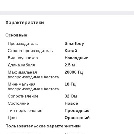
Характеристики
Основные
Производитель
Smartbuy
Страна производитель
Китай
Вид наушников
Накладные
Длина кабеля
2.5 м
Максимальная
20000 Гц
воспроизводимая частота
Минимальная
18 Гц
воспроизводимая частота
Сопротивление
32 Ом
Состояние
Новое
Тип подключения
Проводные
Цвет
Оранжевый
Пользовательские характеристики