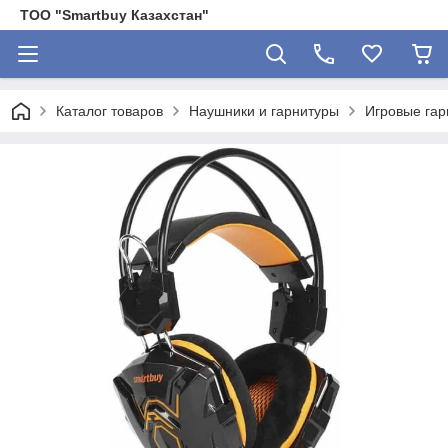
ТОО "Smartbuy Казахстан"
Каталог товаров
Наушники и гарнитуры
Игровые гар