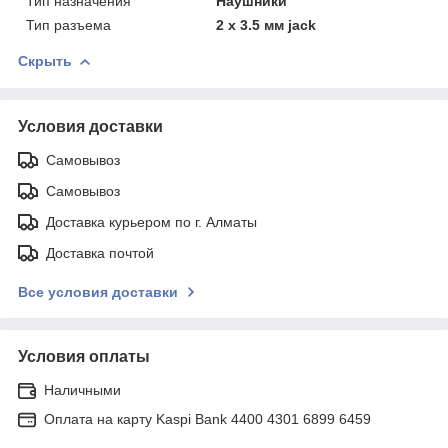
Тип назначения
Наушники
Тип разъема
2 x 3.5 мм jack
Скрыть
Условия доставки
Самовывоз
Самовывоз
Доставка курьером по г. Алматы
Доставка почтой
Все условия доставки
Условия оплаты
Наличными
Оплата на карту Kaspi Bank 4400 4301 6899 6459