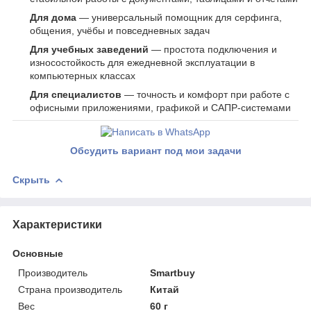
Для дома
— универсальный помощник для серфинга,
общения, учёбы и повседневных задач
Для учебных заведений
— простота подключения и
износостойкость для ежедневной эксплуатации в
компьютерных классах
Для специалистов
— точность и комфорт при работе с
офисными приложениями, графикой и САПР-системами
Обсудить вариант под мои задачи
Скрыть
Характеристики
Основные
Производитель
Smartbuy
Страна производитель
Китай
Вес
60 г