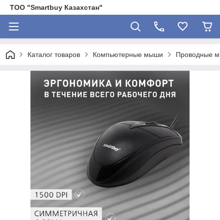
ТОО "Smartbuy Казахстан"
Каталог товаров
Компьютерные мыши
Проводные 