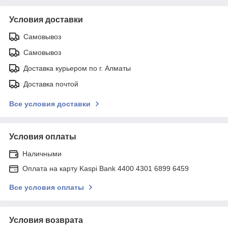
Условия доставки
Самовывоз
Самовывоз
Доставка курьером по г. Алматы
Доставка почтой
Все условия доставки
Условия оплаты
Наличными
Оплата на карту Kaspi Bank 4400 4301 6899 6459
Все условия оплаты
Условия возврата