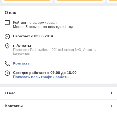
О нас
Рейтинг не сформирован
Менее 5 отзывов за последний год
Работает с 05.08.2014
г. Алматы
Проспект Райымбека, 221а/4 склад №3, Алматы,
Казахстан
Контакты
Сегодня работает с 09:00 до 18:00
Показать весь график работы
О нас
Контакты