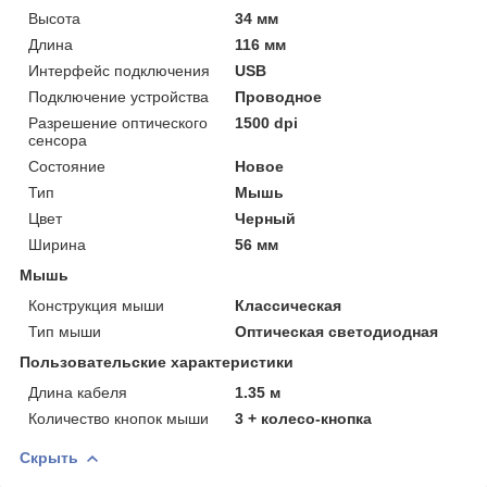
Высота
34 мм
Длина
116 мм
Интерфейс подключения
USB
Подключение устройства
Проводное
Разрешение оптического
1500 dpi
сенсора
Состояние
Новое
Тип
Мышь
Цвет
Черный
Ширина
56 мм
Мышь
Конструкция мыши
Классическая
Тип мыши
Оптическая светодиодная
Пользовательские характеристики
Длина кабеля
1.35 м
Количество кнопок мыши
3 + колесо-кнопка
Скрыть