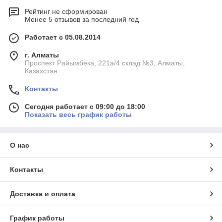
Рейтинг не сформирован
Менее 5 отзывов за последний год
Работает с 05.08.2014
г. Алматы
Проспект Райымбека, 221а/4 склад №3, Алматы,
Казахстан
Контакты
Сегодня работает с 09:00 до 18:00
Показать весь график работы
О нас
Контакты
Доставка и оплата
График работы