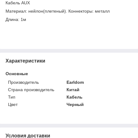
Кабель AUX
Материал: нейлон(плетеный). Коннекторы: металл
Длина: 1м
Характеристики
Основные
Производитель
Earldom
Страна производитель
Китай
Тип
Кабель
Цвет
Черный
Условия доставки