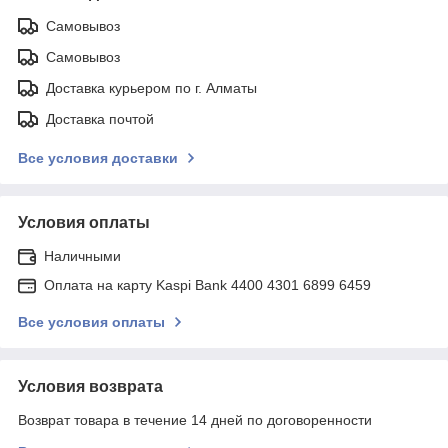
Самовывоз
Самовывоз
Доставка курьером по г. Алматы
Доставка почтой
Все условия доставки
Условия оплаты
Наличными
Оплата на карту Kaspi Bank 4400 4301 6899 6459
Все условия оплаты
Условия возврата
Возврат товара в течение 14 дней по договоренности