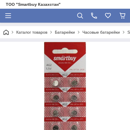
ТОО "Smartbuy Казахстан"
Каталог товаров
Батарейки
Часовые батарейки
S