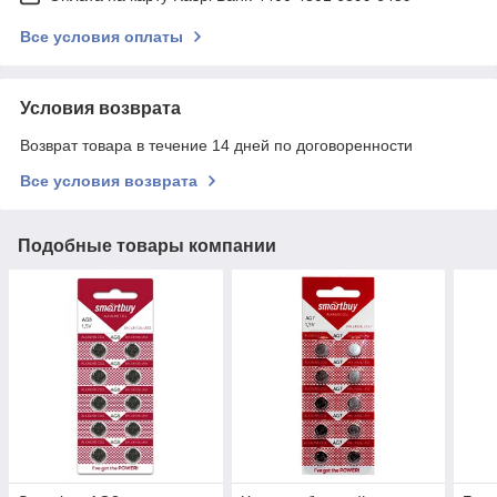
Все условия оплаты
Условия возврата
Возврат товара в течение 14 дней по договоренности
Все условия возврата
Подобные товары компании