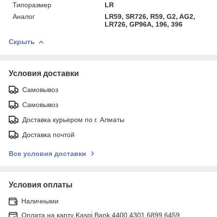
Типоразмер
LR
Аналог
LR59, SR726, R59, G2, AG2,
LR726, GP96A, 196, 396
Скрыть
Условия доставки
Самовывоз
Самовывоз
Доставка курьером по г. Алматы
Доставка почтой
Все условия доставки
Условия оплаты
Наличными
Оплата на карту Kaspi Bank 4400 4301 6899 6459