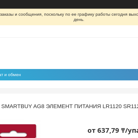
заказы и сообщения, поскольку по ее графику работы сегодня вых
день.
ат и обмен
SMARTBUY AG8 ЭЛЕМЕНТ ПИТАНИЯ LR1120 SR1120 
от
637,79 ₸/у