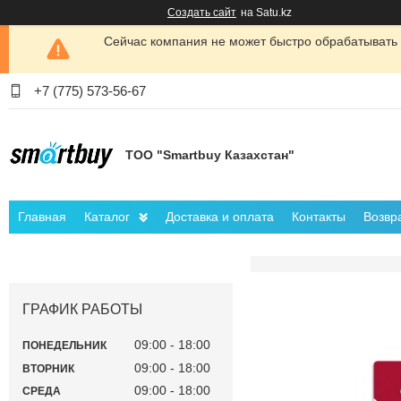
Создать сайт
на Satu.kz
Сейчас компания не может быстро обрабатывать 
+7 (775) 573-56-67
ТОО "Smartbuy Казахстан"
Главная
Каталог
Доставка и оплата
Контакты
Возвр
ГРАФИК РАБОТЫ
09:00
18:00
ПОНЕДЕЛЬНИК
09:00
18:00
ВТОРНИК
09:00
18:00
СРЕДА