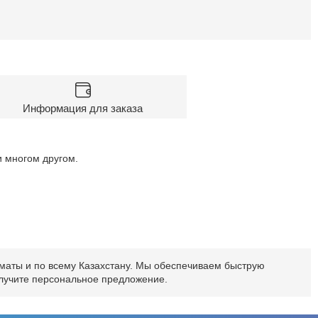
Информация для заказа
и многом другом.
лматы и по всему Казахстану. Мы обеспечиваем быструю
олучите персональное предложение.