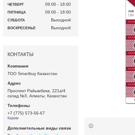
09:00
18:00
ЧЕТВЕРГ
09:00
18:00
ПЯТНИЦА
Выходной
СУББОТА
Выходной
ВОСКРЕСЕНЬЕ
КОНТАКТЫ
ТОО Smartbuy Казахстан
Проспект Райымбека, 221а/4
склад №3, Алматы, Казахстан
+7 (775) 573-56-67
Карим