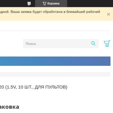
Корзина
одной. Ваша заявка будет обработана в ближайший рабочий
(1.5V, 10 ШТ., ДЛЯ ПУЛЬТОВ)
паковка