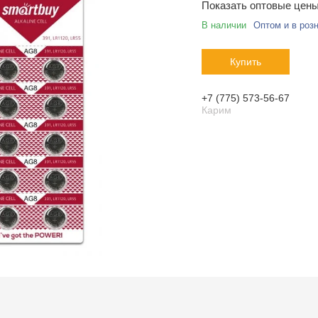
Показать оптовые цен
В наличии
Оптом и в роз
Купить
+7 (775) 573-56-67
Карим