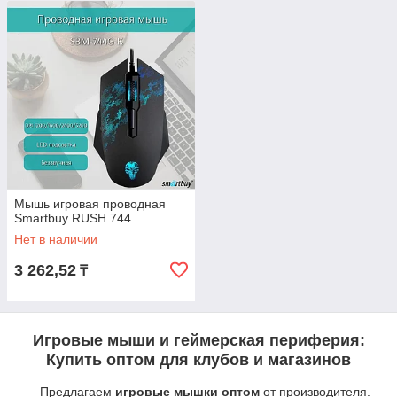
Мышь игровая проводная
Smartbuy RUSH 744
Нет в наличии
3 262,52
₸
Игровые мыши и геймерская периферия:
Купить оптом для клубов и магазинов
Предлагаем
игровые мышки оптом
от производителя.