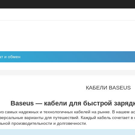
ат и обмен
КАБЕЛИ BASEUS
Baseus — кабели для быстрой заряд
из самых надежных и технологичных кабелей на рынке. В нашем а
версальные варианты для путешествий. Каждый кабель сочетает в
ьной производительности и долговечности.