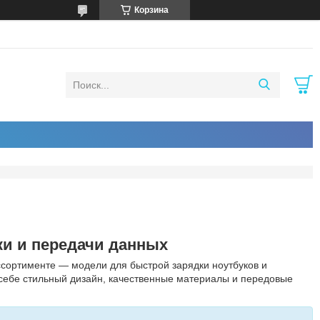
Корзина
ки и передачи данных
ссортименте — модели для быстрой зарядки ноутбуков и
 себе стильный дизайн, качественные материалы и передовые