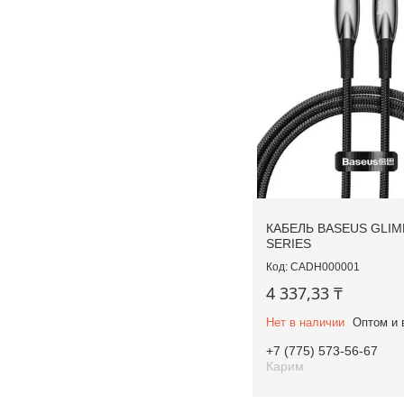
КАБЕЛЬ BASEUS GLI
SERIES
CADH000001
4 337,33 ₸
Нет в наличии
Оптом и 
+7 (775) 573-56-67
Карим